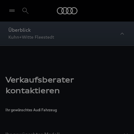
Startseite
Überblick
Kuhn+Witte Fleestedt