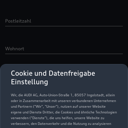
Cookie und Datenfreigabe
Einstellung
Wir, die AUDI AG, Auto-Union-Straße 1, 85057 Ingolstadt, allein
oder in Zusammenarbeit mit unseren verbundenen Unternehmen
und Partnern ("Wir", "Unser"), nutzen auf unserer Website
eigene und Dienste Dritter, die Cookies und ähnliche Technologien
verwenden ("Dienste"), die uns helfen, unsere Website zu
verbessern, den Datenverkehr und die Nutzung zu analysieren