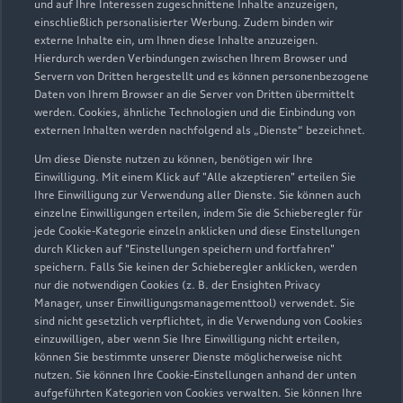
und auf Ihre Interessen zugeschnittene Inhalte anzuzeigen,
einschließlich personalisierter Werbung. Zudem binden wir
externe Inhalte ein, um Ihnen diese Inhalte anzuzeigen.
Hierdurch werden Verbindungen zwischen Ihrem Browser und
Servern von Dritten hergestellt und es können personenbezogene
Daten von Ihrem Browser an die Server von Dritten übermittelt
werden. Cookies, ähnliche Technologien und die Einbindung von
externen Inhalten werden nachfolgend als „Dienste“ bezeichnet.
Um diese Dienste nutzen zu können, benötigen wir Ihre
Einwilligung. Mit einem Klick auf "Alle akzeptieren" erteilen Sie
Ihre Einwilligung zur Verwendung aller Dienste. Sie können auch
einzelne Einwilligungen erteilen, indem Sie die Schieberegler für
jede Cookie-Kategorie einzeln anklicken und diese Einstellungen
durch Klicken auf "Einstellungen speichern und fortfahren"
speichern. Falls Sie keinen der Schieberegler anklicken, werden
nur die notwendigen Cookies (z. B. der Ensighten Privacy
Manager, unser Einwilligungsmanagementtool) verwendet. Sie
sind nicht gesetzlich verpflichtet, in die Verwendung von Cookies
einzuwilligen, aber wenn Sie Ihre Einwilligung nicht erteilen,
können Sie bestimmte unserer Dienste möglicherweise nicht
nutzen. Sie können Ihre Cookie-Einstellungen anhand der unten
aufgeführten Kategorien von Cookies verwalten. Sie können Ihre